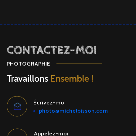
CONTACTEZ-MOI
PHOTOGRAPHIE
Travaillons
Ensemble !
Écrivez-moi
photo@michelbisson.com
Appelez-moi