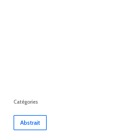
Catégories
Abstrait