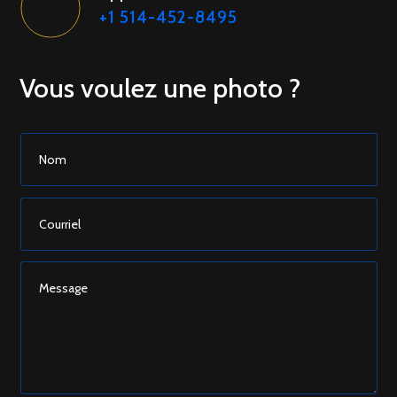
+1 514-452-8495
Vous voulez une photo ?