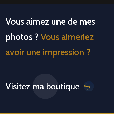
Vous aimez une de mes
photos ?
Vous aimeriez
avoir une impression ?
Visitez ma boutique