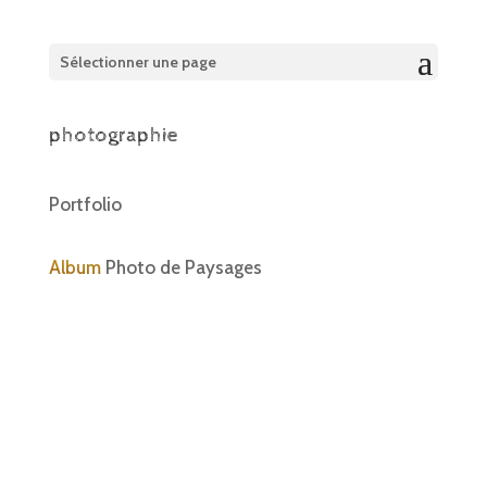
Sélectionner une page
photographie
Portfolio
Album
Photo de Paysages