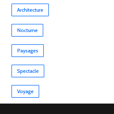
Architecture
Nocturne
Paysages
Spectacle
Voyage