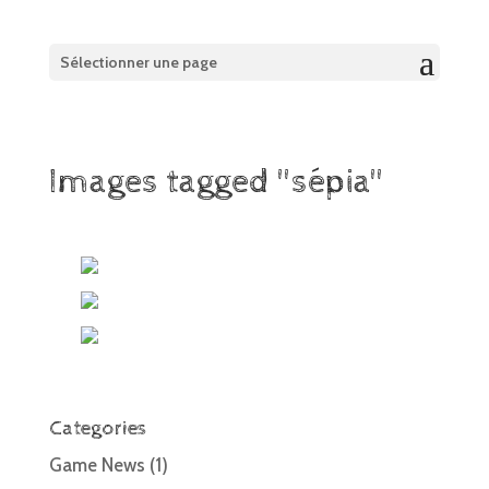
Sélectionner une page
Images tagged "sépia"
Categories
Game News
(1)