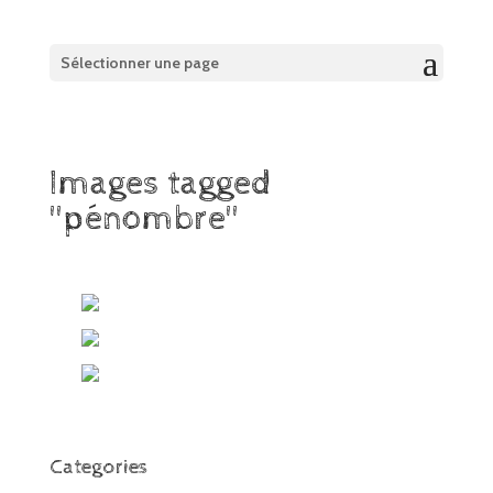
Sélectionner une page
Images tagged
"pénombre"
Categories