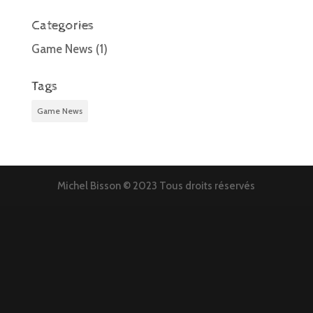
Categories
Game News
(1)
Tags
Game News
Michel Bisson © 2023 Tous droits réservés