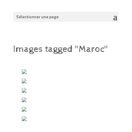
Sélectionner une page
Images tagged "Maroc"