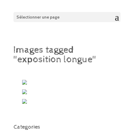
Sélectionner une page
Images tagged
"exposition longue"
Categories