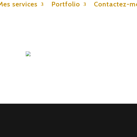
Mes services
Portfolio
Contactez-m