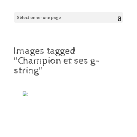
Sélectionner une page
Images tagged
"Champion et ses g-
string"