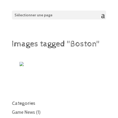
Sélectionner une page
Images tagged "Boston"
Categories
Game News
(1)