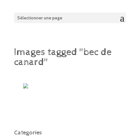
Sélectionner une page
Images tagged "bec de
canard"
Categories