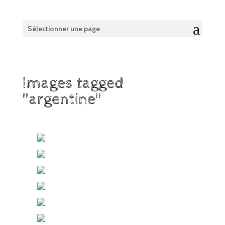
Sélectionner une page
Images tagged
"argentine"