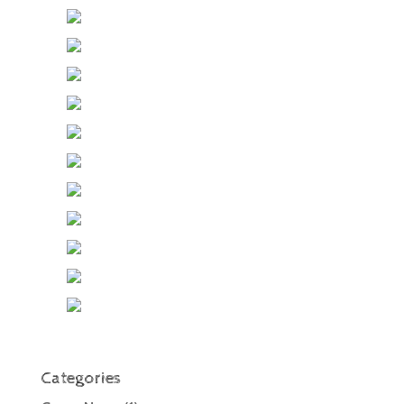
Categories