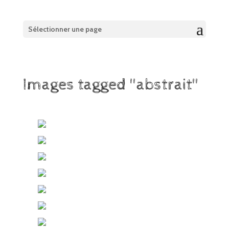
Sélectionner une page
Images tagged "abstrait"